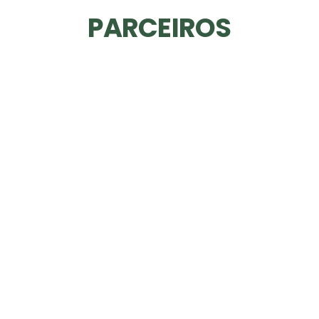
PARCEIROS