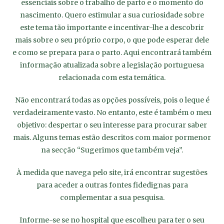
essenciais sobre o trabalho de parto e o momento do
nascimento. Quero estimular a sua curiosidade sobre
este tema tão importante e incentivar-lhe a descobrir
mais sobre o seu próprio corpo, o que pode esperar dele
e como se prepara para o parto. Aqui encontrará também
informação atualizada sobre a legislação portuguesa
relacionada com esta temática.
Não encontrará todas as opções possíveis, pois o leque é
verdadeiramente vasto. No entanto, este é também o meu
objetivo: despertar o seu interesse para procurar saber
mais. Alguns temas estão descritos com maior pormenor
na secção “Sugerimos que também veja”.
À medida que navega pelo site, irá encontrar sugestões
para aceder a outras fontes fidedignas para
complementar a sua pesquisa.
Informe-se se no hospital que escolheu para ter o seu