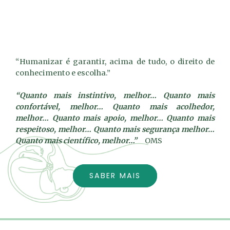
“Humanizar é garantir, acima de tudo, o direito de
conhecimento e escolha.”
“Quanto mais instintivo, melhor… Quanto mais
confortável, melhor… Quanto mais acolhedor,
melhor… Quanto mais apoio, melhor… Quanto mais
respeitoso, melhor… Quanto mais segurança melhor…
Quanto mais científico, melhor…”
OMS
SABER MAIS