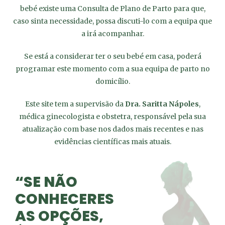
bebé existe uma Consulta de Plano de Parto para que,
caso sinta necessidade, possa discuti-lo com a equipa que
a irá acompanhar.
Se está a considerar ter o seu bebé em casa, poderá
programar este momento com a sua equipa de parto no
domicílio.
Este site tem a supervisão da
Dra. Saritta Nápoles
,
médica ginecologista e obstetra, responsável pela sua
atualização com base nos dados mais recentes e nas
evidências científicas mais atuais.
“SE NÃO
CONHECERES
AS OPÇÕES,